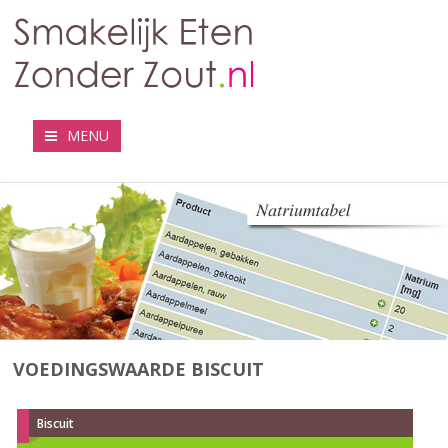
MENU
VOEDINGSWAARDE BISCUIT
Biscuit