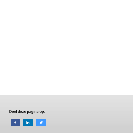
Deel deze pagina op: