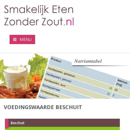
MENU
VOEDINGSWAARDE BESCHUIT
Beschuit