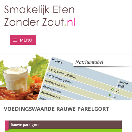
MENU
VOEDINGSWAARDE RAUWE PARELGORT
Rauwe parelgort