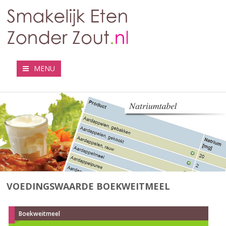
MENU
VOEDINGSWAARDE BOEKWEITMEEL
Boekweitmeel