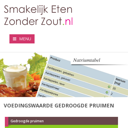
MENU
VOEDINGSWAARDE GEDROOGDE PRUIMEN
Gedroogde pruimen