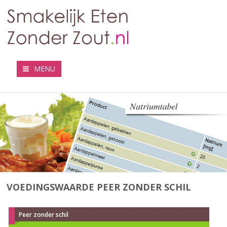
MENU
VOEDINGSWAARDE PEER ZONDER SCHIL
Peer zonder schil