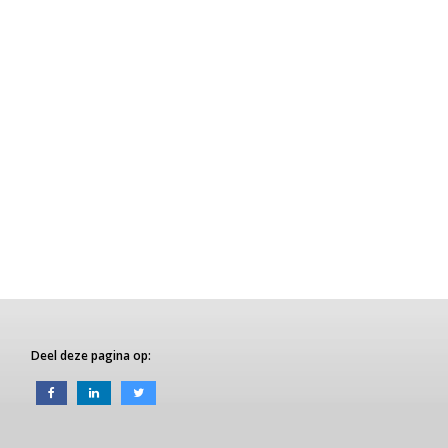
Deel deze pagina op: