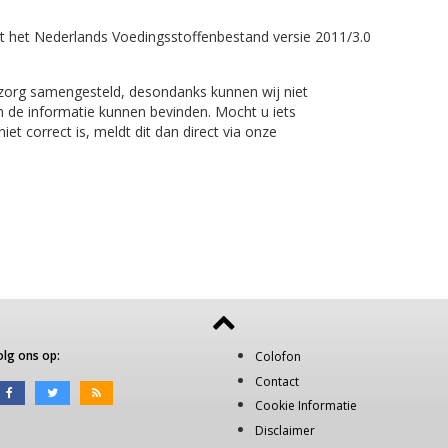
t het Nederlands Voedingsstoffenbestand versie 2011/3.0
 zorg samengesteld, desondanks kunnen wij niet
n de informatie kunnen bevinden. Mocht u iets
et correct is, meldt dit dan direct via onze
olg ons op:
Colofon
Contact
Cookie Informatie
Disclaimer