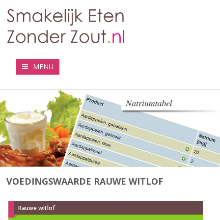
MENU
VOEDINGSWAARDE RAUWE WITLOF
Rauwe witlof