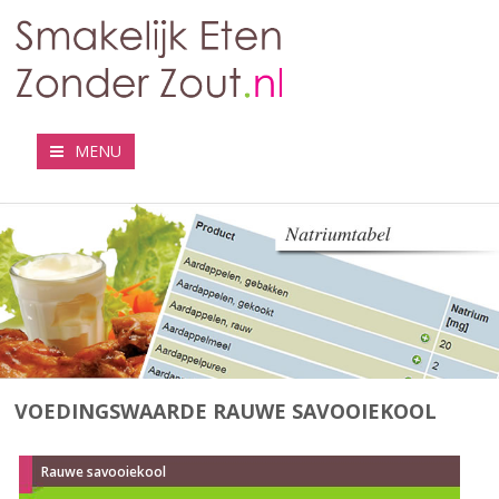
MENU
VOEDINGSWAARDE RAUWE SAVOOIEKOOL
Rauwe savooiekool