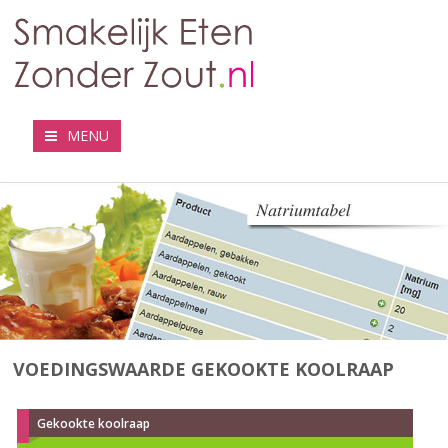
MENU
VOEDINGSWAARDE GEKOOKTE KOOLRAAP
Gekookte koolraap