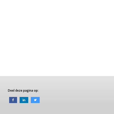
Deel deze pagina op: