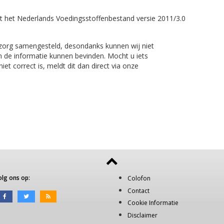
t het Nederlands Voedingsstoffenbestand versie 2011/3.0
 zorg samengesteld, desondanks kunnen wij niet
n de informatie kunnen bevinden. Mocht u iets
et correct is, meldt dit dan direct via onze
olg ons op:
Colofon
Contact
Cookie Informatie
Disclaimer