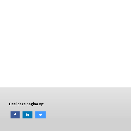
Deel deze pagina op: