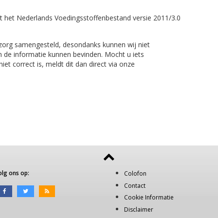
t het Nederlands Voedingsstoffenbestand versie 2011/3.0
 zorg samengesteld, desondanks kunnen wij niet
n de informatie kunnen bevinden. Mocht u iets
et correct is, meldt dit dan direct via onze
olg ons op:
Colofon
Contact
Cookie Informatie
Disclaimer