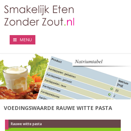
MENU
VOEDINGSWAARDE RAUWE WITTE PASTA
Rauwe witte pasta