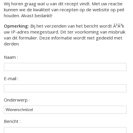
Wij horen graag wat u van dit recept vindt. Met uw reactie
kunnen we de kwaliteit van recepten op de website op peil
houden. Alvast bedankt!
Opmerking:
Bij het verzenden van het bericht wordt Ã³Ã³k
uw IP-adres meegestuurd. Dit ter voorkoming van misbruik
van dit formulier. Deze informatie wordt niet gedeeld met
derden.
Naam :
E-mail :
Onderwerp :
Bericht :