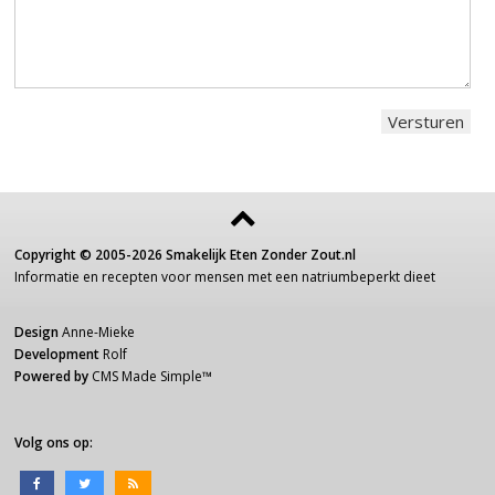
Copyright ©
2005-2026
Smakelijk Eten Zonder Zout.nl
Informatie
en recepten voor
mensen
met een
natriumbeperkt dieet
Design
Anne-Mieke
Development
Rolf
Powered by
CMS Made Simple
™
Volg ons op: