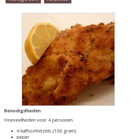
Benodigdheden
Hoeveelheden voor 4 personen.
4 kalfsschnitzels (100 gram)
peper