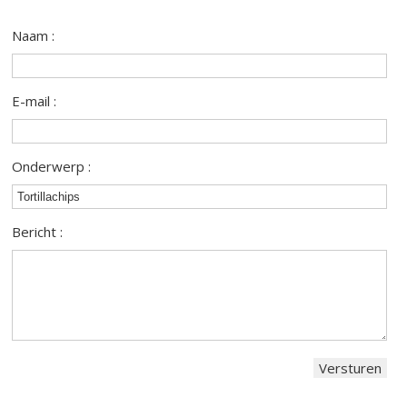
Naam :
E-mail :
Onderwerp :
Bericht :