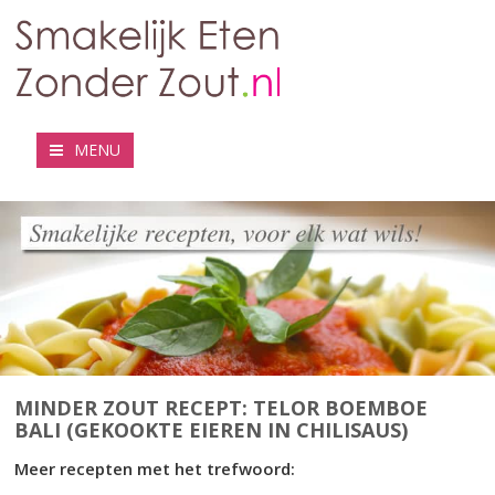
MENU
MINDER ZOUT RECEPT: TELOR BOEMBOE
BALI (GEKOOKTE EIEREN IN CHILISAUS)
Meer recepten met het trefwoord: