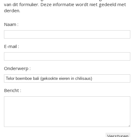
van dit formulier. Deze informatie wordt niet gedeeld met
derden.
Naam :
E-mail :
Onderwerp :
Bericht :