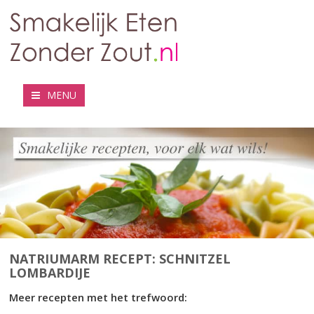
MENU
NATRIUMARM RECEPT: SCHNITZEL
LOMBARDIJE
Meer recepten met het trefwoord: