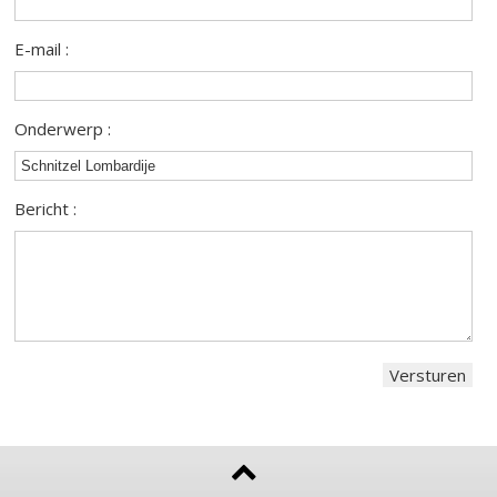
E-mail :
Onderwerp :
Bericht :