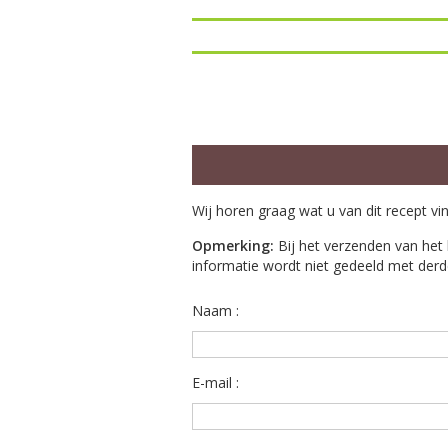
Wij horen graag wat u van dit recept vi
Opmerking:
Bij het verzenden van het 
informatie wordt niet gedeeld met derd
Naam :
E-mail :