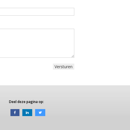
Deel deze pagina op: