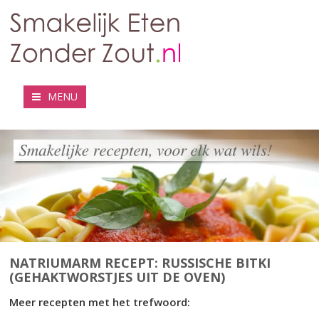
MENU
NATRIUMARM RECEPT: RUSSISCHE BITKI
(GEHAKTWORSTJES UIT DE OVEN)
Meer recepten met het trefwoord: