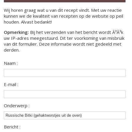
Wij horen graag wat u van dit recept vindt. Met uw reactie
kunnen we de kwaliteit van recepten op de website op peil
houden. Alvast bedankt!
Opmerking:
Bij het verzenden van het bericht wordt Ã³Ã³k
uw IP-adres meegestuurd. Dit ter voorkoming van misbruik
van dit formulier. Deze informatie wordt niet gedeeld met
derden.
Naam :
E-mail :
Onderwerp :
Bericht :