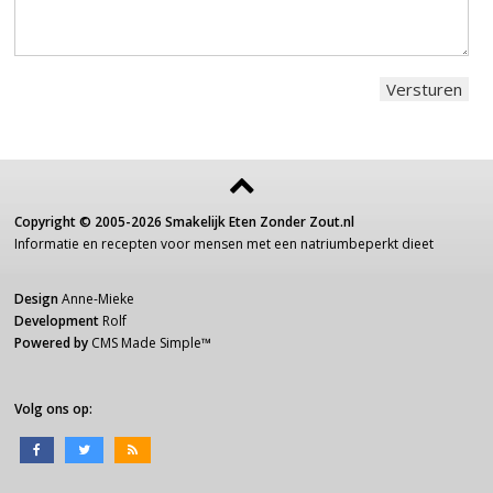
Copyright ©
2005-2026
Smakelijk Eten Zonder Zout.nl
Informatie
en recepten voor
mensen
met een
natriumbeperkt dieet
Design
Anne-Mieke
Development
Rolf
Powered by
CMS Made Simple
™
Volg ons op: