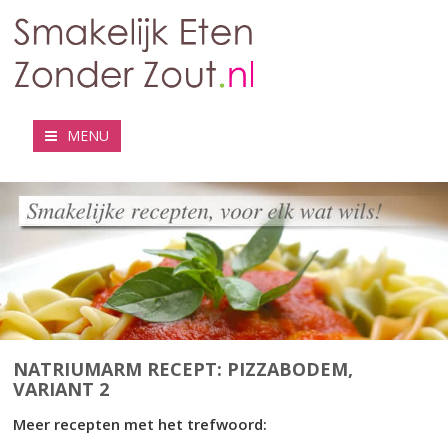
MENU
NATRIUMARM RECEPT: PIZZABODEM,
VARIANT 2
Meer recepten met het trefwoord: