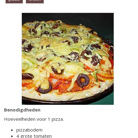
Benodigdheden
Hoeveelheden voor 1 pizza.
pizzabodem
4 grote tomaten