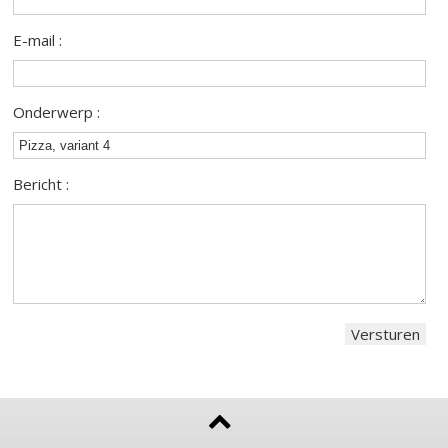
E-mail :
Onderwerp :
Bericht :