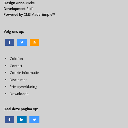
Design
Anne-Mieke
Development
Rolf
Powered by
CMS Made Simple
™
Volg ons op:
Colofon
Contact
Cookie Informatie
Disclaimer
Privacyverklaring
Downloads
Deel deze pagina op: