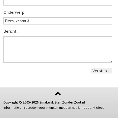
Onderwerp :
Bericht :
Copyright ©
2005-2026
Smakelijk Eten Zonder Zout.nl
Informatie
en recepten voor
mensen
met een
natriumbeperkt dieet