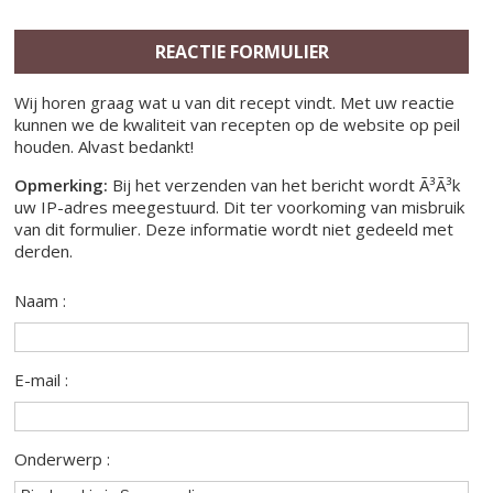
REACTIE FORMULIER
Wij horen graag wat u van dit recept vindt. Met uw reactie
kunnen we de kwaliteit van recepten op de website op peil
houden. Alvast bedankt!
Opmerking:
Bij het verzenden van het bericht wordt Ã³Ã³k
uw IP-adres meegestuurd. Dit ter voorkoming van misbruik
van dit formulier. Deze informatie wordt niet gedeeld met
derden.
Naam :
E-mail :
Onderwerp :