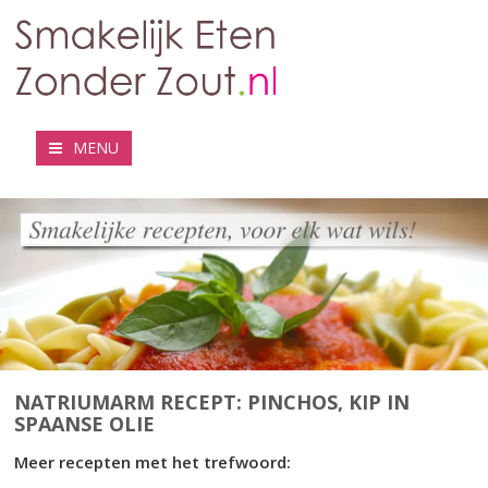
MENU
NATRIUMARM RECEPT: PINCHOS, KIP IN
SPAANSE OLIE
Meer recepten met het trefwoord: