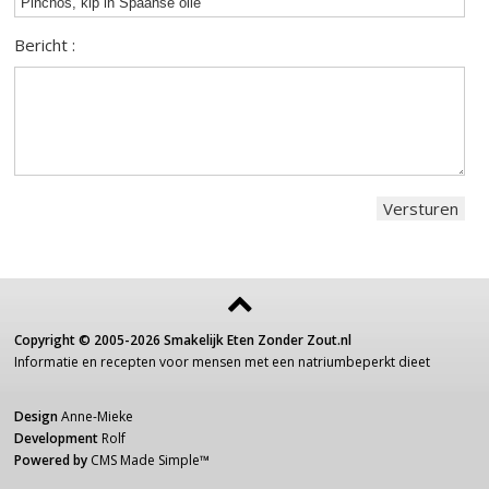
Bericht :
Copyright ©
2005-2026
Smakelijk Eten Zonder Zout.nl
Informatie
en recepten voor
mensen
met een
natriumbeperkt dieet
Design
Anne-Mieke
Development
Rolf
Powered by
CMS Made Simple
™