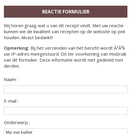
REACTIE FORMULIER
Wij horen graag wat u van dit recept vindt. Met uw reactie
kunnen we de kwaliteit van recepten op de website op peil
houden. Alvast bedankt!
Opmerking:
Bij het verzenden van het bericht wordt Ã³Ã³k
uw IP-adres meegestuurd. Dit ter voorkoming van misbruik
van dit formulier. Deze informatie wordt niet gedeeld met
derden.
Naam :
E-mail :
Onderwerp :