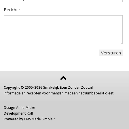
Bericht :
Copyright ©
2005-2026
Smakelijk Eten Zonder Zout.nl
Informatie
en recepten voor
mensen
met een
natriumbeperkt dieet
Design
Anne-Mieke
Development
Rolf
Powered by
CMS Made Simple
™