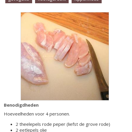
Benodigdheden
Hoeveelheden voor 4 personen.
2 theelepels rode peper (liefst de grove rode)
2 eetlepels olie