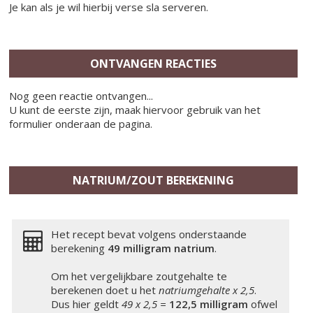
Je kan als je wil hierbij verse sla serveren.
ONTVANGEN REACTIES
Nog geen reactie ontvangen...
U kunt de eerste zijn, maak hiervoor gebruik van het
formulier onderaan de pagina.
NATRIUM/ZOUT BEREKENING
Het recept bevat volgens onderstaande
berekening
49 milligram
natrium
.
Om het vergelijkbare zoutgehalte te
berekenen doet u het
natriumgehalte x 2,5
.
Dus hier geldt
49 x 2,5 =
122,5 milligram
ofwel