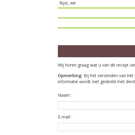
Rijst, wit
Wij horen graag wat u van dit recept vi
Opmerking:
Bij het verzenden van het 
informatie wordt niet gedeeld met derd
Naam :
E-mail :