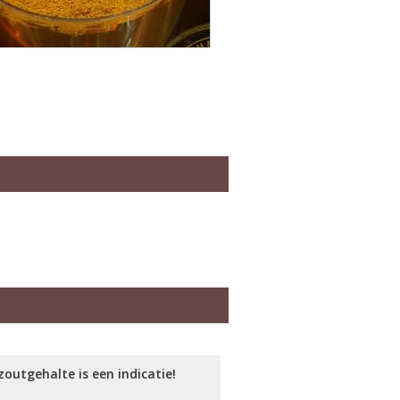
outgehalte is een indicatie!