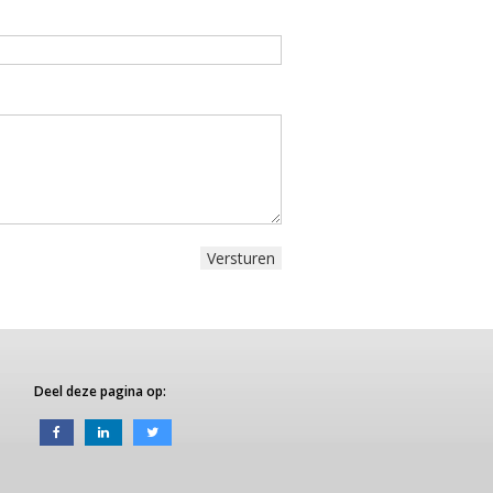
Deel deze pagina op: