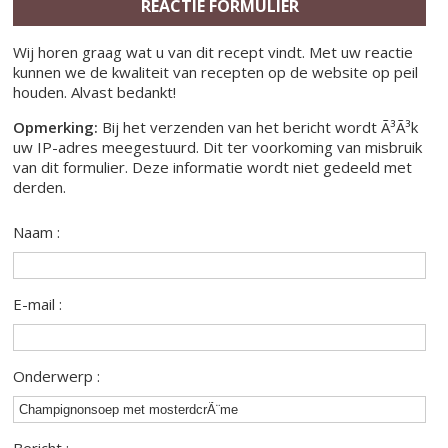
REACTIE FORMULIER
Wij horen graag wat u van dit recept vindt. Met uw reactie
kunnen we de kwaliteit van recepten op de website op peil
houden. Alvast bedankt!
Opmerking:
Bij het verzenden van het bericht wordt Ã³Ã³k
uw IP-adres meegestuurd. Dit ter voorkoming van misbruik
van dit formulier. Deze informatie wordt niet gedeeld met
derden.
Naam :
E-mail :
Onderwerp :