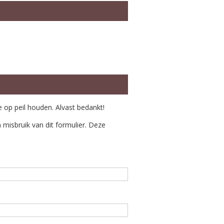
e op peil houden. Alvast bedankt!
misbruik van dit formulier. Deze