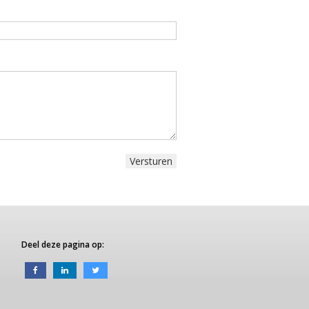
Deel deze pagina op: