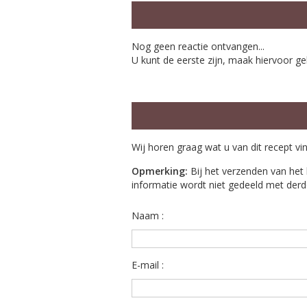
Nog geen reactie ontvangen...
U kunt de eerste zijn, maak hiervoor ge
Wij horen graag wat u van dit recept vi
Opmerking:
Bij het verzenden van het 
informatie wordt niet gedeeld met derd
Naam :
E-mail :