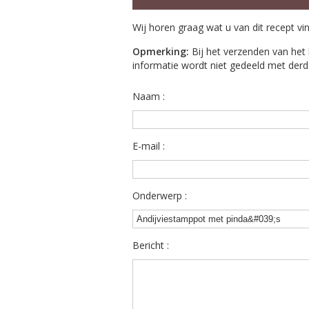
Wij horen graag wat u van dit recept vi
Opmerking:
Bij het verzenden van het 
informatie wordt niet gedeeld met derd
Naam :
E-mail :
Onderwerp :
Bericht :