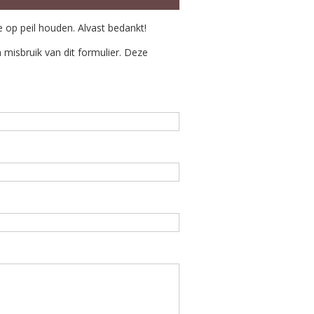
e op peil houden. Alvast bedankt!
misbruik van dit formulier. Deze