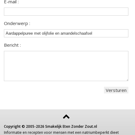
E-mail :
Onderwerp :
Bericht :
Copyright ©
2005-2026
Smakelijk Eten Zonder Zout.nl
Informatie
en recepten voor
mensen
met een
natriumbeperkt dieet