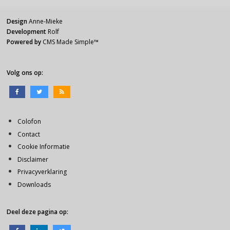
Design
Anne-Mieke
Development
Rolf
Powered by
CMS Made Simple
™
Volg ons op:
Colofon
Contact
Cookie Informatie
Disclaimer
Privacyverklaring
Downloads
Deel deze pagina op: