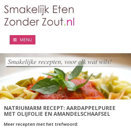
MENU
NATRIUMARM RECEPT: AARDAPPELPUREE
MET OLIJFOLIE EN AMANDELSCHAAFSEL
Meer recepten met het trefwoord: