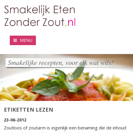
MENU
ETIKETTEN LEZEN
23-06-2012
Zoutloos of zoutarm is eigenlijk een benaming die de inhoud