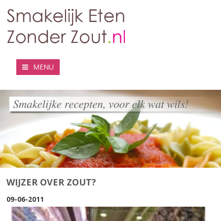
MENU
WIJZER OVER ZOUT?
09-06-2011