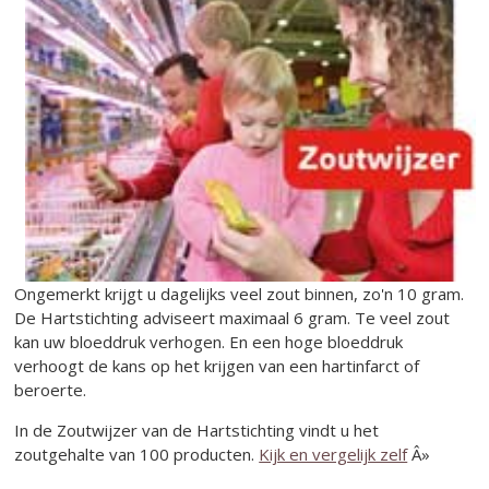
Ongemerkt krijgt u dagelijks veel zout binnen, zo'n 10 gram.
De Hartstichting adviseert maximaal 6 gram. Te veel zout
kan uw bloeddruk verhogen. En een hoge bloeddruk
verhoogt de kans op het krijgen van een hartinfarct of
beroerte.
In de Zoutwijzer van de Hartstichting vindt u het
zoutgehalte van 100 producten.
Kijk en vergelijk zelf
Â»