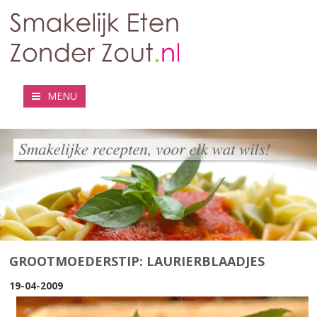
MENU
GROOTMOEDERSTIP: LAURIERBLAADJES
19-04-2009