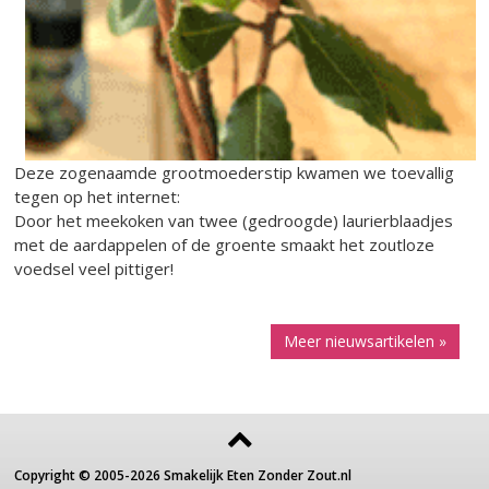
Deze zogenaamde grootmoederstip kwamen we toevallig
tegen op het internet:
Door het meekoken van twee (gedroogde) laurierblaadjes
met de aardappelen of de groente smaakt het zoutloze
voedsel veel pittiger!
Meer nieuwsartikelen »
Copyright ©
2005-2026
Smakelijk Eten Zonder Zout.nl