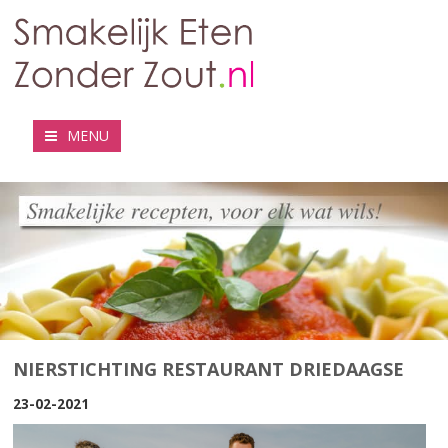
MENU
NIERSTICHTING RESTAURANT DRIEDAAGSE
23-02-2021