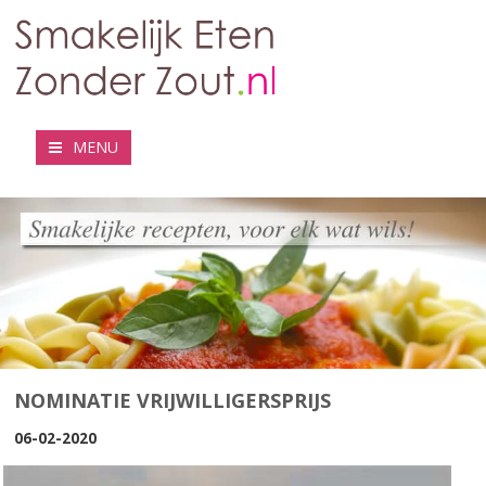
MENU
NOMINATIE VRIJWILLIGERSPRIJS
06-02-2020