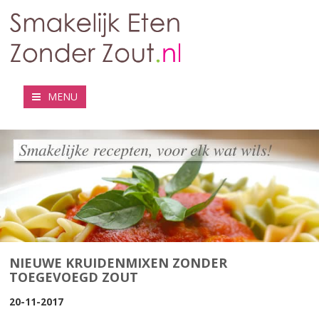
MENU
NIEUWE KRUIDENMIXEN ZONDER
TOEGEVOEGD ZOUT
20-11-2017