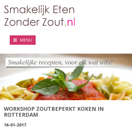
MENU
WORKSHOP ZOUTBEPERKT KOKEN IN
ROTTERDAM
16-01-2017