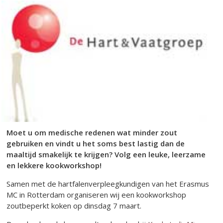
Moet u om medische redenen wat minder zout
gebruiken en vindt u het soms best lastig dan de
maaltijd smakelijk te krijgen? Volg een leuke, leerzame
en lekkere kookworkshop!
Samen met de hartfalenverpleegkundigen van het Erasmus
MC in Rotterdam organiseren wij een kookworkshop
zoutbeperkt koken op dinsdag 7 maart.