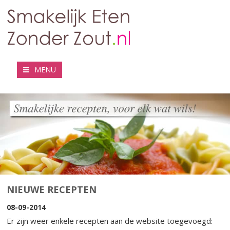
MENU
NIEUWE RECEPTEN
08-09-2014
Er zijn weer enkele recepten aan de website toegevoegd: