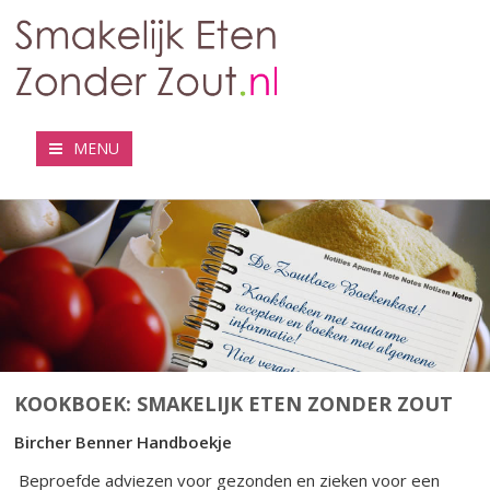
MENU
KOOKBOEK: SMAKELIJK ETEN ZONDER ZOUT
Bircher Benner Handboekje
Beproefde adviezen voor gezonden en zieken voor een