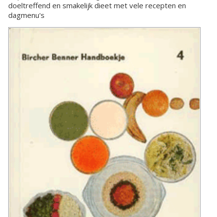
doeltreffend en smakelijk dieet met vele recepten en
dagmenu's